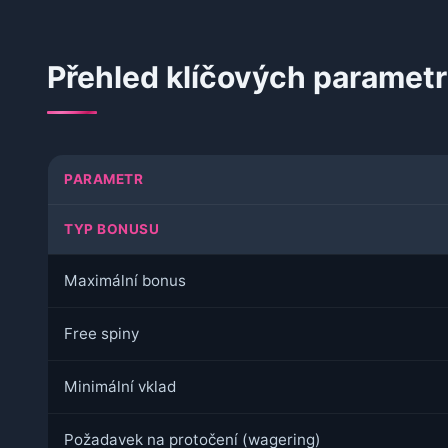
Přehled klíčových paramet
PARAMETR
TYP BONUSU
Maximální bonus
Free spiny
Minimální vklad
Požadavek na protočení (wagering)