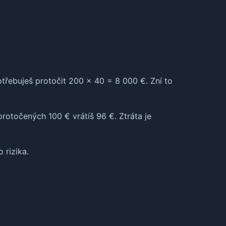
třebuješ protočit 200 × 40 = 8 000 €. Zní to
rotočených 100 € vrátíš 96 €. Ztráta je
 rizika.