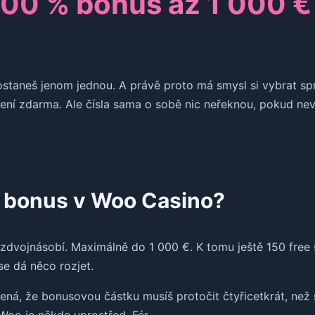
100 % bonus až 1 000 € 
dostaneš jenom jednou. A právě proto má smysl si vybrat spr
í zdarma. Ale čísla sama o sobě nic neřeknou, pokud nevíš
í bonus v Woo Casino?
ho zdvojnásobí. Maximálně do 1 000 €. K tomu ještě 150 fre
se dá něco rozjet.
ná, že bonusovou částku musíš protočit čtyřicetkrát, než s
 Woo je někde uprostřed. Fér.