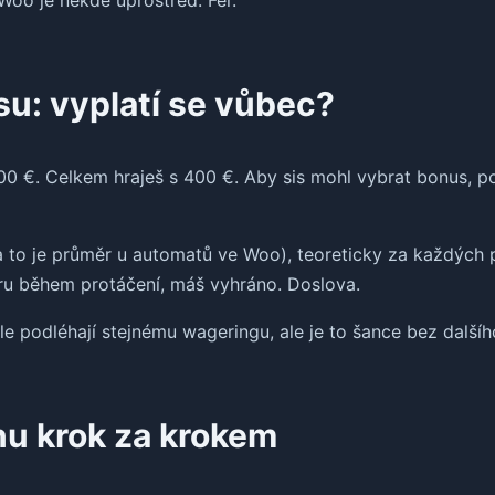
: vyplatí se vůbec?
00 €. Celkem hraješ s 400 €. Aby sis mohl vybrat bonus, po
 to je průměr u automatů ve Woo), teoreticky za každých p
hru během protáčení, máš vyhráno. Doslova.
le podléhají stejnému wageringu, ale je to šance bez dalšího
nu krok za krokem