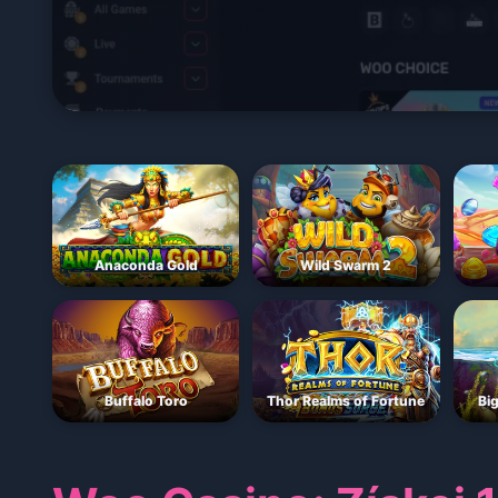
Anaconda Gold
Wild Swarm 2
Buffalo Toro
Thor Realms of Fortune
Bi